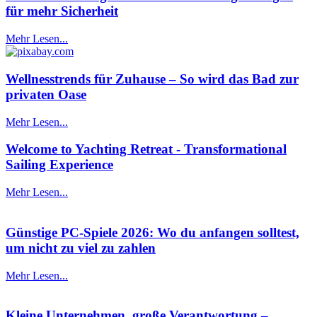
für mehr Sicherheit
Mehr Lesen...
Wellnesstrends für Zuhause – So wird das Bad zur
privaten Oase
Mehr Lesen...
Welcome to Yachting Retreat - Transformational
Sailing Experience
Mehr Lesen...
Günstige PC-Spiele 2026: Wo du anfangen solltest,
um nicht zu viel zu zahlen
Mehr Lesen...
Kleine Unternehmen, große Verantwortung –