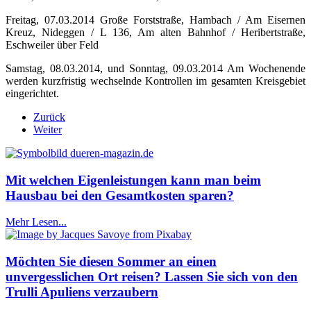
Freitag, 07.03.2014 Große Forststraße, Hambach / Am Eisernen
Kreuz, Nideggen / L 136, Am alten Bahnhof / Heribertstraße,
Eschweiler über Feld
Samstag, 08.03.2014, und Sonntag, 09.03.2014 Am Wochenende
werden kurzfristig wechselnde Kontrollen im gesamten Kreisgebiet
eingerichtet.
Zurück
Weiter
Mit welchen Eigenleistungen kann man beim
Hausbau bei den Gesamtkosten sparen?
Mehr Lesen...
Möchten Sie diesen Sommer an einen
unvergesslichen Ort reisen? Lassen Sie sich von den
Trulli Apuliens verzaubern