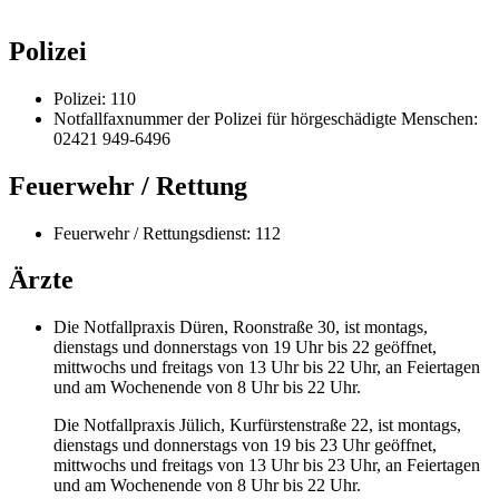
Polizei
Polizei: 110
Notfallfaxnummer der Polizei für hörgeschädigte Menschen:
02421 949-6496
Feuerwehr / Rettung
Feuerwehr / Rettungsdienst: 112
Ärzte
Die Notfallpraxis Düren, Roonstraße 30, ist montags,
dienstags und donnerstags von 19 Uhr bis 22 geöffnet,
mittwochs und freitags von 13 Uhr bis 22 Uhr, an Feiertagen
und am Wochenende von 8 Uhr bis 22 Uhr.
Die Notfallpraxis Jülich, Kurfürstenstraße 22, ist montags,
dienstags und donnerstags von 19 bis 23 Uhr geöffnet,
mittwochs und freitags von 13 Uhr bis 23 Uhr, an Feiertagen
und am Wochenende von 8 Uhr bis 22 Uhr.