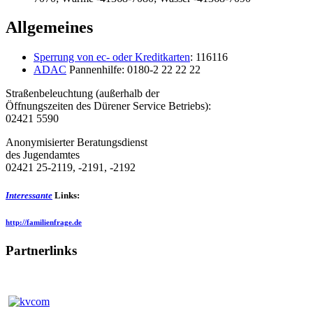
Allgemeines
Sperrung von ec- oder Kreditkarten
: 116116
ADAC
Pannenhilfe: 0180-2 22 22 22
Straßenbeleuchtung (außerhalb der
Öffnungszeiten des Dürener Service Betriebs):
02421 5590
Anonymisierter Beratungsdienst
des Jugendamtes
02421 25-2119, -2191, -2192
Interessante
Links:
http://familienfrage.de
Partnerlinks