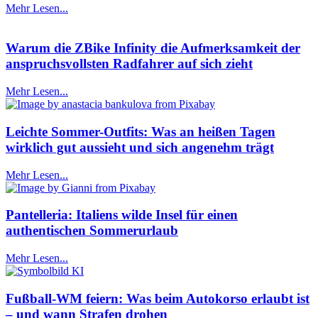
Mehr Lesen...
Warum die ZBike Infinity die Aufmerksamkeit der
anspruchsvollsten Radfahrer auf sich zieht
Mehr Lesen...
Leichte Sommer-Outfits: Was an heißen Tagen
wirklich gut aussieht und sich angenehm trägt
Mehr Lesen...
Pantelleria: Italiens wilde Insel für einen
authentischen Sommerurlaub
Mehr Lesen...
Fußball-WM feiern: Was beim Autokorso erlaubt ist
– und wann Strafen drohen