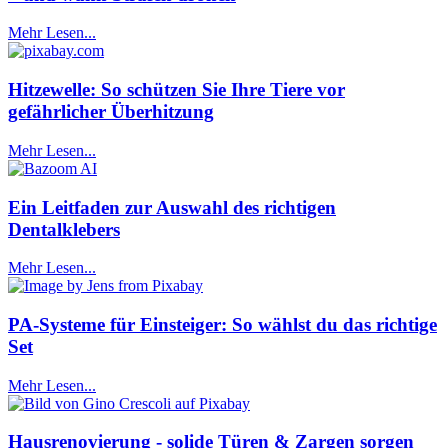
Mehr Lesen...
Hitzewelle: So schützen Sie Ihre Tiere vor
gefährlicher Überhitzung
Mehr Lesen...
Ein Leitfaden zur Auswahl des richtigen
Dentalklebers
Mehr Lesen...
PA-Systeme für Einsteiger: So wählst du das richtige
Set
Mehr Lesen...
Hausrenovierung - solide Türen & Zargen sorgen