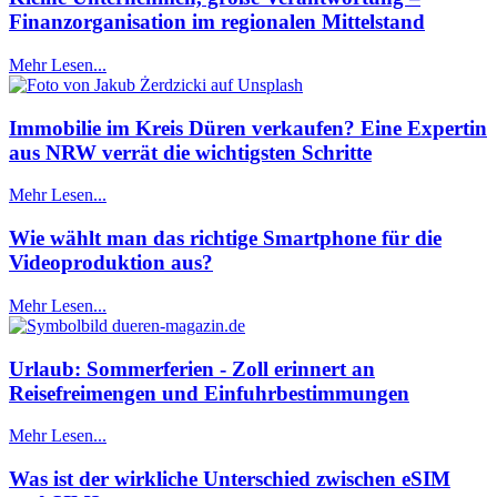
Finanzorganisation im regionalen Mittelstand
Mehr Lesen...
Immobilie im Kreis Düren verkaufen? Eine Expertin
aus NRW verrät die wichtigsten Schritte
Mehr Lesen...
Wie wählt man das richtige Smartphone für die
Videoproduktion aus?
Mehr Lesen...
Urlaub: Sommerferien - Zoll erinnert an
Reisefreimengen und Einfuhrbestimmungen
Mehr Lesen...
Was ist der wirkliche Unterschied zwischen eSIM