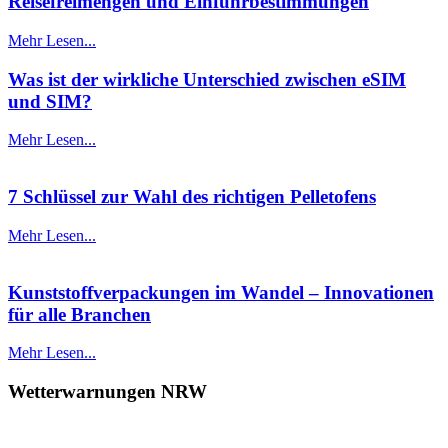
Reisefreimengen und Einfuhrbestimmungen
Mehr Lesen...
Was ist der wirkliche Unterschied zwischen eSIM
und SIM?
Mehr Lesen...
7 Schlüssel zur Wahl des richtigen Pelletofens
Mehr Lesen...
Kunststoffverpackungen im Wandel – Innovationen
für alle Branchen
Mehr Lesen...
Wetterwarnungen NRW