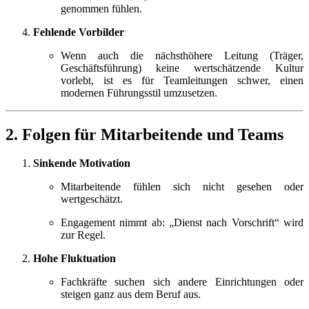
genommen fühlen.
Fehlende Vorbilder
Wenn auch die nächsthöhere Leitung (Träger,
Geschäftsführung) keine wertschätzende Kultur
vorlebt, ist es für Teamleitungen schwer, einen
modernen Führungsstil umzusetzen.
2. Folgen für Mitarbeitende und Teams
Sinkende Motivation
Mitarbeitende fühlen sich nicht gesehen oder
wertgeschätzt.
Engagement nimmt ab: „Dienst nach Vorschrift“ wird
zur Regel.
Hohe Fluktuation
Fachkräfte suchen sich andere Einrichtungen oder
steigen ganz aus dem Beruf aus.