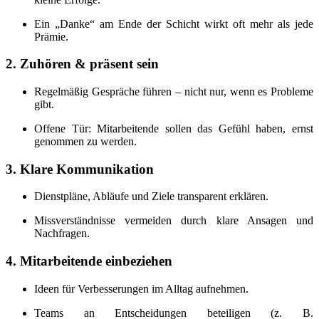
Ein „Danke“ am Ende der Schicht wirkt oft mehr als jede
Prämie.
2. Zuhören & präsent sein
Regelmäßig Gespräche führen – nicht nur, wenn es Probleme
gibt.
Offene Tür: Mitarbeitende sollen das Gefühl haben, ernst
genommen zu werden.
3. Klare Kommunikation
Dienstpläne, Abläufe und Ziele transparent erklären.
Missverständnisse vermeiden durch klare Ansagen und
Nachfragen.
4. Mitarbeitende einbeziehen
Ideen für Verbesserungen im Alltag aufnehmen.
Teams an Entscheidungen beteiligen (z. B.