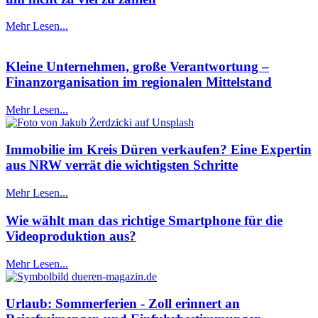
Mehr Lesen...
Kleine Unternehmen, große Verantwortung –
Finanzorganisation im regionalen Mittelstand
Mehr Lesen...
Immobilie im Kreis Düren verkaufen? Eine Expertin
aus NRW verrät die wichtigsten Schritte
Mehr Lesen...
Wie wählt man das richtige Smartphone für die
Videoproduktion aus?
Mehr Lesen...
Urlaub: Sommerferien - Zoll erinnert an