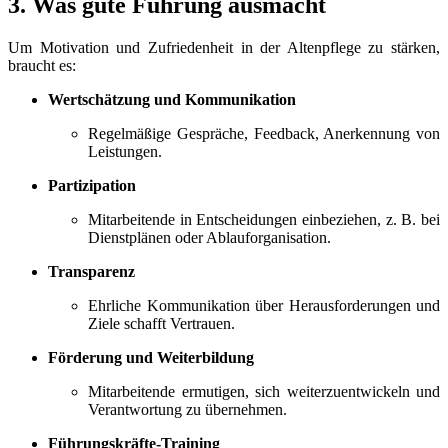
3. Was gute Führung ausmacht
Um Motivation und Zufriedenheit in der Altenpflege zu stärken,
braucht es:
Wertschätzung und Kommunikation
Regelmäßige Gespräche, Feedback, Anerkennung von
Leistungen.
Partizipation
Mitarbeitende in Entscheidungen einbeziehen, z. B. bei
Dienstplänen oder Ablauforganisation.
Transparenz
Ehrliche Kommunikation über Herausforderungen und
Ziele schafft Vertrauen.
Förderung und Weiterbildung
Mitarbeitende ermutigen, sich weiterzuentwickeln und
Verantwortung zu übernehmen.
Führungskräfte-Training