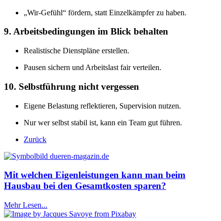
„Wir-Gefühl“ fördern, statt Einzelkämpfer zu haben.
9. Arbeitsbedingungen im Blick behalten
Realistische Dienstpläne erstellen.
Pausen sichern und Arbeitslast fair verteilen.
10. Selbstführung nicht vergessen
Eigene Belastung reflektieren, Supervision nutzen.
Nur wer selbst stabil ist, kann ein Team gut führen.
Zurück
Mit welchen Eigenleistungen kann man beim
Hausbau bei den Gesamtkosten sparen?
Mehr Lesen...