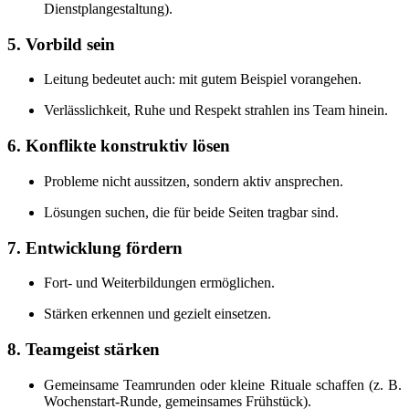
Dienstplangestaltung).
5. Vorbild sein
Leitung bedeutet auch: mit gutem Beispiel vorangehen.
Verlässlichkeit, Ruhe und Respekt strahlen ins Team hinein.
6. Konflikte konstruktiv lösen
Probleme nicht aussitzen, sondern aktiv ansprechen.
Lösungen suchen, die für beide Seiten tragbar sind.
7. Entwicklung fördern
Fort- und Weiterbildungen ermöglichen.
Stärken erkennen und gezielt einsetzen.
8. Teamgeist stärken
Gemeinsame Teamrunden oder kleine Rituale schaffen (z. B.
Wochenstart-Runde, gemeinsames Frühstück).