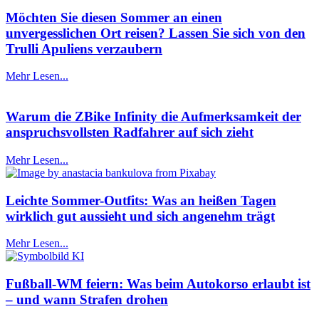
Möchten Sie diesen Sommer an einen
unvergesslichen Ort reisen? Lassen Sie sich von den
Trulli Apuliens verzaubern
Mehr Lesen...
Warum die ZBike Infinity die Aufmerksamkeit der
anspruchsvollsten Radfahrer auf sich zieht
Mehr Lesen...
Leichte Sommer-Outfits: Was an heißen Tagen
wirklich gut aussieht und sich angenehm trägt
Mehr Lesen...
Fußball-WM feiern: Was beim Autokorso erlaubt ist
– und wann Strafen drohen