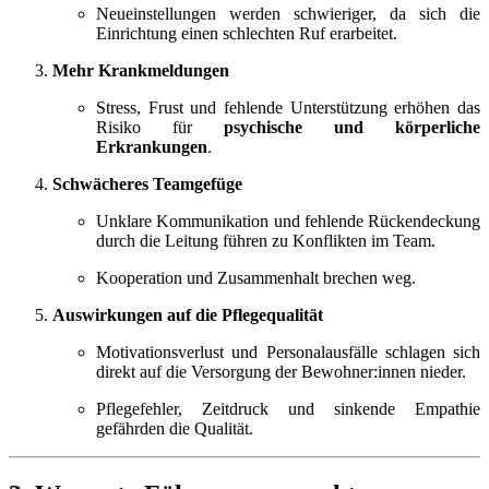
Neueinstellungen werden schwieriger, da sich die
Einrichtung einen schlechten Ruf erarbeitet.
Mehr Krankmeldungen
Stress, Frust und fehlende Unterstützung erhöhen das
Risiko für
psychische und körperliche
Erkrankungen
.
Schwächeres Teamgefüge
Unklare Kommunikation und fehlende Rückendeckung
durch die Leitung führen zu Konflikten im Team.
Kooperation und Zusammenhalt brechen weg.
Auswirkungen auf die Pflegequalität
Motivationsverlust und Personalausfälle schlagen sich
direkt auf die Versorgung der Bewohner:innen nieder.
Pflegefehler, Zeitdruck und sinkende Empathie
gefährden die Qualität.