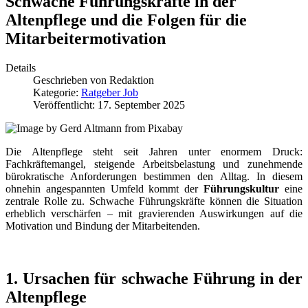
Schwache Führungskräfte in der
Altenpflege und die Folgen für die
Mitarbeitermotivation
Details
Geschrieben von
Redaktion
Kategorie:
Ratgeber Job
Veröffentlicht: 17. September 2025
Die Altenpflege steht seit Jahren unter enormem Druck:
Fachkräftemangel, steigende Arbeitsbelastung und zunehmende
bürokratische Anforderungen bestimmen den Alltag. In diesem
ohnehin angespannten Umfeld kommt der
Führungskultur
eine
zentrale Rolle zu. Schwache Führungskräfte können die Situation
erheblich verschärfen – mit gravierenden Auswirkungen auf die
Motivation und Bindung der Mitarbeitenden.
1. Ursachen für schwache Führung in der
Altenpflege