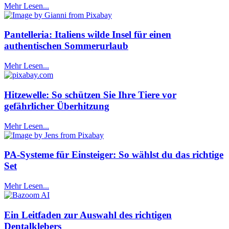
Mehr Lesen...
Pantelleria: Italiens wilde Insel für einen
authentischen Sommerurlaub
Mehr Lesen...
Hitzewelle: So schützen Sie Ihre Tiere vor
gefährlicher Überhitzung
Mehr Lesen...
PA-Systeme für Einsteiger: So wählst du das richtige
Set
Mehr Lesen...
Ein Leitfaden zur Auswahl des richtigen
Dentalklebers