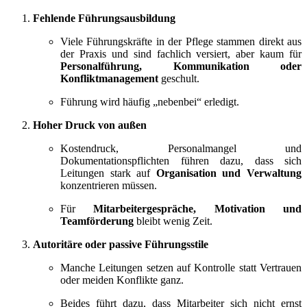
Fehlende Führungsausbildung
Viele Führungskräfte in der Pflege stammen direkt aus
der Praxis und sind fachlich versiert, aber kaum für
Personalführung, Kommunikation oder
Konfliktmanagement
geschult.
Führung wird häufig „nebenbei“ erledigt.
Hoher Druck von außen
Kostendruck, Personalmangel und
Dokumentationspflichten führen dazu, dass sich
Leitungen stark auf
Organisation und Verwaltung
konzentrieren müssen.
Für
Mitarbeitergespräche, Motivation und
Teamförderung
bleibt wenig Zeit.
Autoritäre oder passive Führungsstile
Manche Leitungen setzen auf Kontrolle statt Vertrauen
oder meiden Konflikte ganz.
Beides führt dazu, dass Mitarbeiter sich nicht ernst