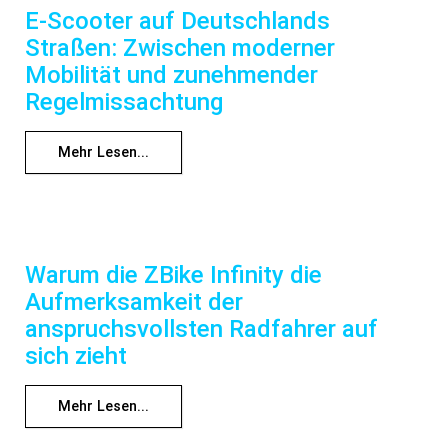
E-Scooter auf Deutschlands
Straßen: Zwischen moderner
Mobilität und zunehmender
Regelmissachtung
Mehr Lesen...
Warum die ZBike Infinity die
Aufmerksamkeit der
anspruchsvollsten Radfahrer auf
sich zieht
Mehr Lesen...