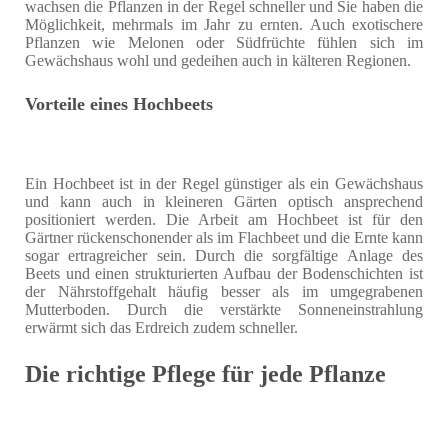
wachsen die Pflanzen in der Regel schneller und Sie haben die
Möglichkeit, mehrmals im Jahr zu ernten. Auch exotischere
Pflanzen wie Melonen oder Südfrüchte fühlen sich im
Gewächshaus wohl und gedeihen auch in kälteren Regionen.
Vorteile eines Hochbeets
Ein Hochbeet ist in der Regel günstiger als ein Gewächshaus
und kann auch in kleineren Gärten optisch ansprechend
positioniert werden. Die Arbeit am Hochbeet ist für den
Gärtner rückenschonender als im Flachbeet und die Ernte kann
sogar ertragreicher sein. Durch die sorgfältige Anlage des
Beets und einen strukturierten Aufbau der Bodenschichten ist
der Nährstoffgehalt häufig besser als im umgegrabenen
Mutterboden. Durch die verstärkte Sonneneinstrahlung
erwärmt sich das Erdreich zudem schneller.
Die richtige Pflege für jede Pflanze