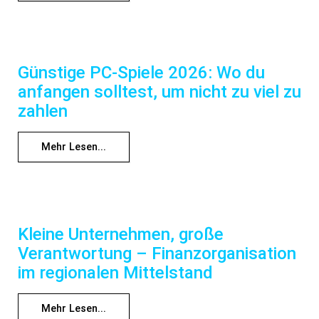
Günstige PC-Spiele 2026: Wo du
anfangen solltest, um nicht zu viel zu
zahlen
Mehr Lesen...
Kleine Unternehmen, große
Verantwortung – Finanzorganisation
im regionalen Mittelstand
Mehr Lesen...