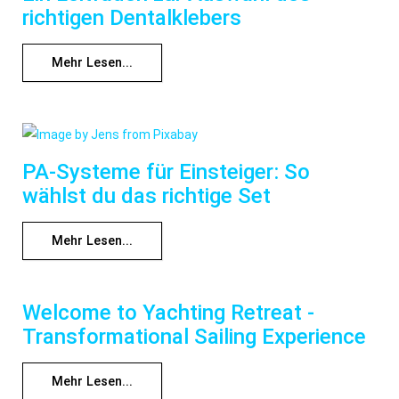
richtigen Dentalklebers
Mehr Lesen...
PA-Systeme für Einsteiger: So
wählst du das richtige Set
Mehr Lesen...
Welcome to Yachting Retreat -
Transformational Sailing Experience
Mehr Lesen...