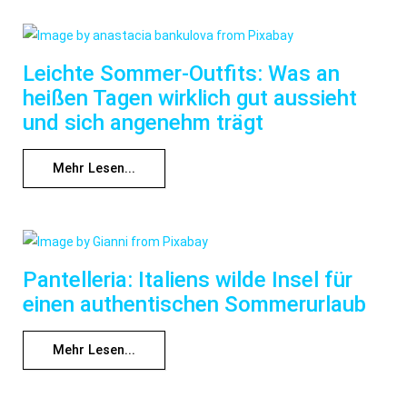
Leichte Sommer-Outfits: Was an
heißen Tagen wirklich gut aussieht
und sich angenehm trägt
Mehr Lesen...
Pantelleria: Italiens wilde Insel für
einen authentischen Sommerurlaub
Mehr Lesen...