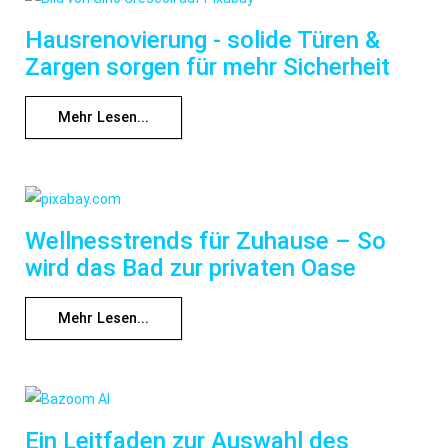
Hausrenovierung - solide Türen &
Zargen sorgen für mehr Sicherheit
Mehr Lesen...
Wellnesstrends für Zuhause – So
wird das Bad zur privaten Oase
Mehr Lesen...
Ein Leitfaden zur Auswahl des