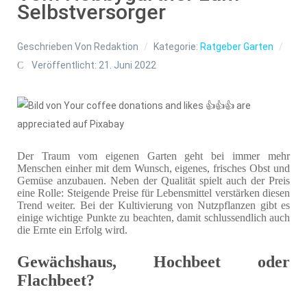
Selbstversorger
Geschrieben Von
Redaktion
Kategorie:
Ratgeber Garten
Veröffentlicht: 21. Juni 2022
Der Traum vom eigenen Garten geht bei immer mehr
Menschen einher mit dem Wunsch, eigenes, frisches Obst und
Gemüse anzubauen. Neben der Qualität spielt auch der Preis
eine Rolle: Steigende Preise für Lebensmittel verstärken diesen
Trend weiter. Bei der Kultivierung von Nutzpflanzen gibt es
einige wichtige Punkte zu beachten, damit schlussendlich auch
die Ernte ein Erfolg wird.
Gewächshaus, Hochbeet oder
Flachbeet?