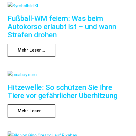
Fußball-WM feiern: Was beim
Autokorso erlaubt ist – und wann
Strafen drohen
Mehr Lesen...
Hitzewelle: So schützen Sie Ihre
Tiere vor gefährlicher Überhitzung
Mehr Lesen...