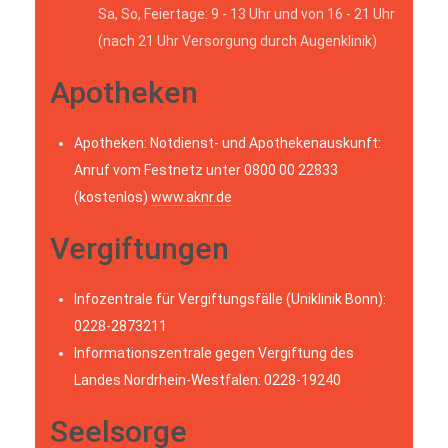
Sa, So, Feiertage: 9 - 13 Uhr und von 16 - 21 Uhr
(nach 21 Uhr Versorgung durch Augenklinik)
Apotheken
Apotheken: Notdienst- und Apothekenauskunft:
Anruf vom Festnetz unter 0800 00 22833
(kostenlos)
www.aknr.de
Vergiftungen
Infozentrale für Vergiftungsfälle (Uniklinik Bonn):
0228-2873211
Informationszentrale gegen Vergiftung des
Landes Nordrhein-Westfalen: 0228-19240
Seelsorge