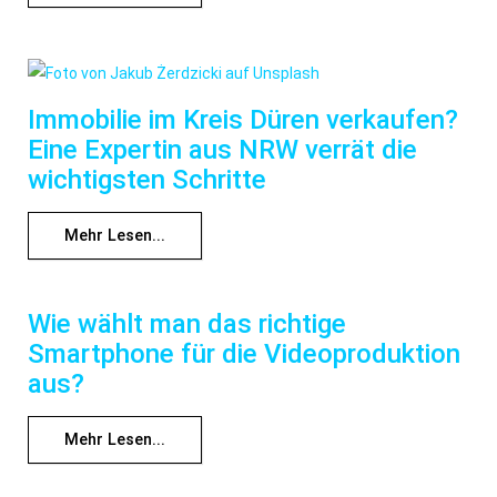
Immobilie im Kreis Düren verkaufen?
Eine Expertin aus NRW verrät die
wichtigsten Schritte
Mehr Lesen...
Wie wählt man das richtige
Smartphone für die Videoproduktion
aus?
Mehr Lesen...