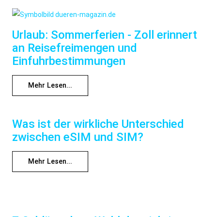
Urlaub: Sommerferien - Zoll erinnert
an Reisefreimengen und
Einfuhrbestimmungen
Mehr Lesen...
Was ist der wirkliche Unterschied
zwischen eSIM und SIM?
Mehr Lesen...