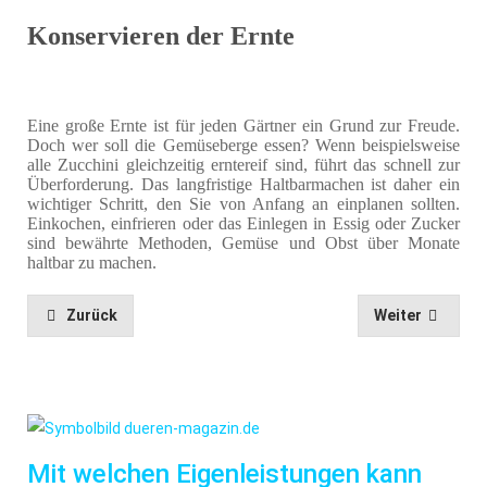
Konservieren der Ernte
Eine große Ernte ist für jeden Gärtner ein Grund zur Freude.
Doch wer soll die Gemüseberge essen? Wenn beispielsweise
alle Zucchini gleichzeitig erntereif sind, führt das schnell zur
Überforderung. Das langfristige Haltbarmachen ist daher ein
wichtiger Schritt, den Sie von Anfang an einplanen sollten.
Einkochen, einfrieren oder das Einlegen in Essig oder Zucker
sind bewährte Methoden, Gemüse und Obst über Monate
haltbar zu machen.
Zurück
Weiter
Mit welchen Eigenleistungen kann