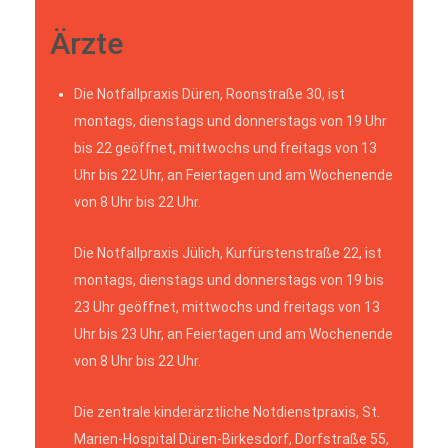
Ärzte
Die Notfallpraxis Düren, Roonstraße 30, ist
montags, dienstags und donnerstags von 19 Uhr
bis 22 geöffnet, mittwochs und freitags von 13
Uhr bis 22 Uhr, an Feiertagen und am Wochenende
von 8 Uhr bis 22 Uhr.
Die Notfallpraxis Jülich, Kurfürstenstraße 22, ist
montags, dienstags und donnerstags von 19 bis
23 Uhr geöffnet, mittwochs und freitags von 13
Uhr bis 23 Uhr, an Feiertagen und am Wochenende
von 8 Uhr bis 22 Uhr.
Die zentrale kinderärztliche Notdienstpraxis, St.
Marien-Hospital Düren-Birkesdorf, Dorfstraße 55,