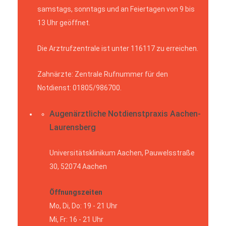
samstags, sonntags und an Feiertagen von 9 bis
13 Uhr geöffnet.
Die Arztrufzentrale ist unter 116117 zu erreichen.
Zahnärzte: Zentrale Rufnummer für den
Notdienst: 01805/986700.
Augenärztliche Notdienstpraxis Aachen-
Laurensberg
Universitätsklinikum Aachen, Pauwelsstraße
30, 52074 Aachen
Öffnungszeiten
Mo, Di, Do: 19 - 21 Uhr
Mi, Fr: 16 - 21 Uhr