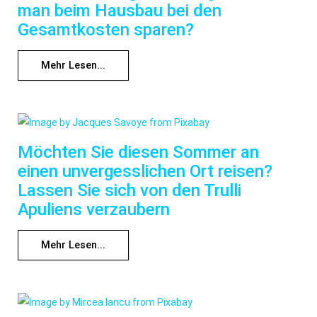
man beim Hausbau bei den
Gesamtkosten sparen?
Mehr Lesen...
Möchten Sie diesen Sommer an
einen unvergesslichen Ort reisen?
Lassen Sie sich von den Trulli
Apuliens verzaubern
Mehr Lesen...