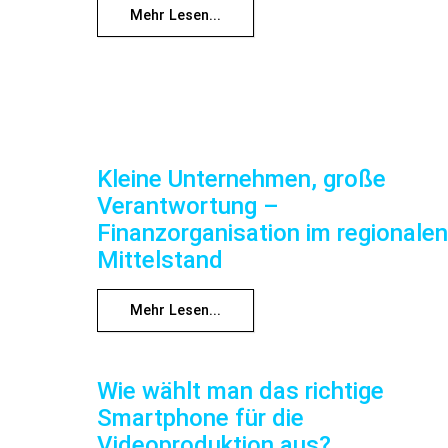
Mehr Lesen...
Kleine Unternehmen, große
Verantwortung –
Finanzorganisation im regionalen
Mittelstand
Mehr Lesen...
Wie wählt man das richtige
Smartphone für die
Videoproduktion aus?