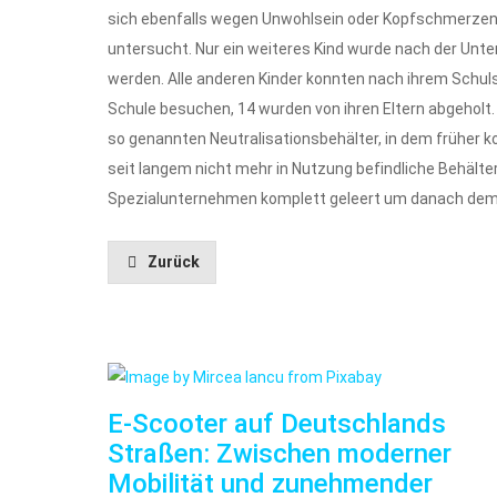
sich ebenfalls wegen Unwohlsein oder Kopfschmerzen g
untersucht. Nur ein weiteres Kind wurde nach der Unte
werden. Alle anderen Kinder konnten nach ihrem Schu
Schule besuchen, 14 wurden von ihren Eltern abgeholt.
so genannten Neutralisationsbehälter, in dem früher k
seit langem nicht mehr in Nutzung befindliche Behälte
Spezialunternehmen komplett geleert um danach demo
Zurück
E-Scooter auf Deutschlands
Straßen: Zwischen moderner
Mobilität und zunehmender