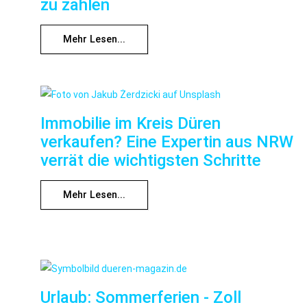
zu zahlen
Mehr Lesen...
Immobilie im Kreis Düren
verkaufen? Eine Expertin aus NRW
verrät die wichtigsten Schritte
Mehr Lesen...
Urlaub: Sommerferien - Zoll