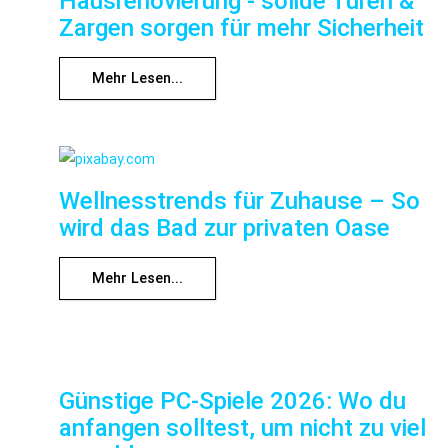
Hausrenovierung - solide Türen &
Zargen sorgen für mehr Sicherheit
Mehr Lesen...
Wellnesstrends für Zuhause – So
wird das Bad zur privaten Oase
Mehr Lesen...
Günstige PC-Spiele 2026: Wo du
anfangen solltest, um nicht zu viel